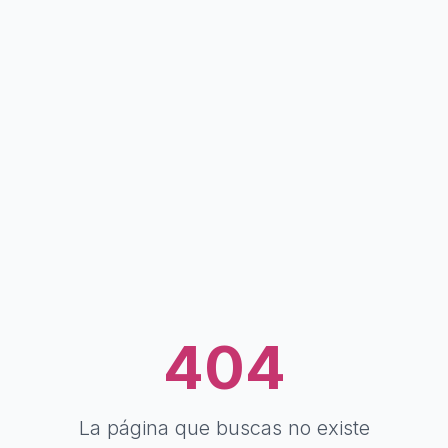
404
La página que buscas no existe