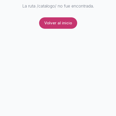
La ruta
/catalogo/
no fue encontrada.
Volver al inicio